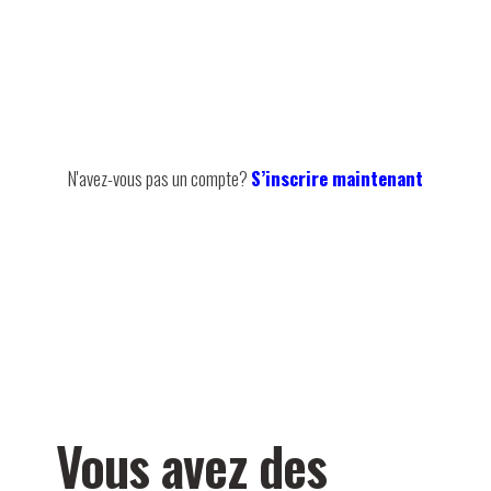
N'avez-vous pas un compte?
S’inscrire maintenant
Vous avez des