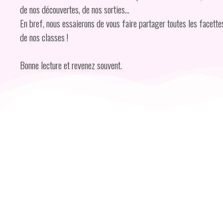
de nos découvertes, de nos sorties…
En bref, nous essaierons de vous faire partager toutes les facettes
de nos classes !
Bonne lecture et revenez souvent.