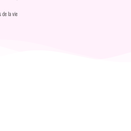
 de la vie