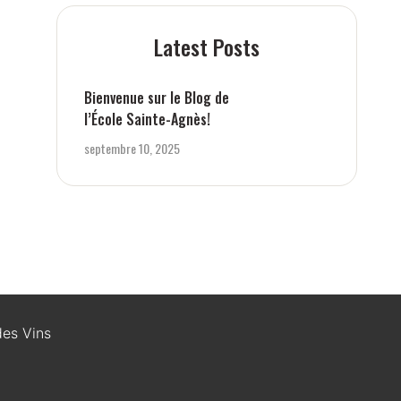
Latest Posts
Bienvenue sur le Blog de
l’École Sainte-Agnès!
septembre 10, 2025
des Vins