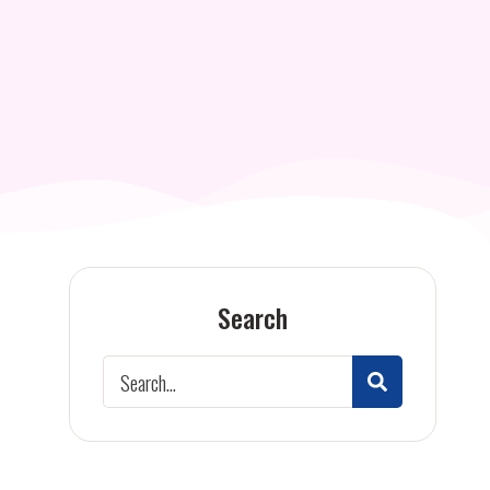
Search