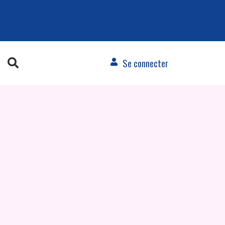
Se connecter